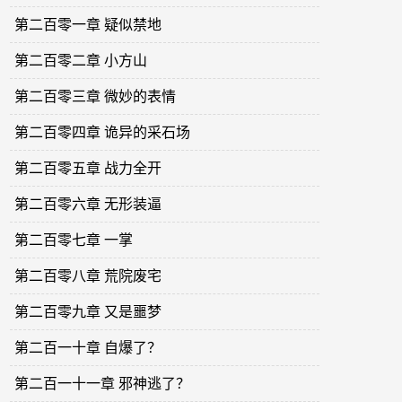
第二百零一章 疑似禁地
第二百零二章 小方山
第二百零三章 微妙的表情
第二百零四章 诡异的采石场
第二百零五章 战力全开
第二百零六章 无形装逼
第二百零七章 一掌
第二百零八章 荒院废宅
第二百零九章 又是噩梦
第二百一十章 自爆了？
第二百一十一章 邪神逃了？