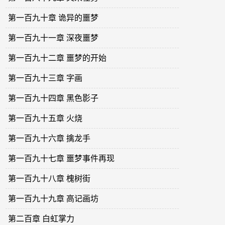
第一百九十章 诡异的噩梦
第一百九十一章 深夜噩梦
第一百九十二章 噩梦的开始
第一百九十三章 字画
第一百九十四章 黑色影子
第一百九十五章 火烧
第一百九十六章 擒龙手
第一百九十七章 噩梦事件再现
第一百九十八章 槐树街
第一百九十九章 高记画坊
第二百章 白虹掌力