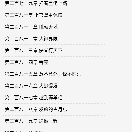
第二百七十九章 扛着巨佬上路
第二百八十章 上官盟主休慌
第二百八十一章 吼动天地
第二百八十二章 人神界限
第二百八十三章 侠义行天下
第二百八十四章 吞噬
第二百八十五章 意不意外，惊不惊喜
第二百八十六章 大战爆发
第二百八十七章 趁乱薅羊毛
第二百八十八章 发疯的古月息
第二百八十九章 送你一程