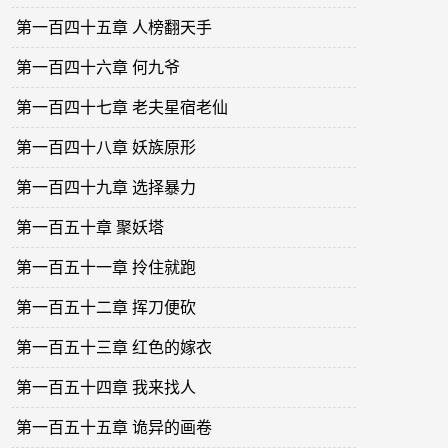
第一百四十五章 人榜翻天手
第一百四十六章 何九爷
第一百四十七章 老夫星宿老仙
第一百四十八章 妖族原形
第一百四十九章 选择暴力
第一百五十章 聚妖塔
第一百五十一章 拎住就跑
第一百五十二章 挥刀便砍
第一百五十三章 红色的嫁衣
第一百五十四章 我来找人
第一百五十五章 诡异的画卷