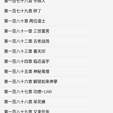
第一百七十八章 守棋人
第一百七十九章 碎了
第一百八十章 两位道士
第一百八十一章 三世童男
第一百八十二章 古老战场
第一百八十三章 番天印
第一百八十四章 临近庙宇
第一百八十五章 神秘鬼僧
第一百八十六章 解锁如来神掌
第一百八十七章 功德+1200
第一百八十八章 采花蜂
第一百八十九章 又来任务