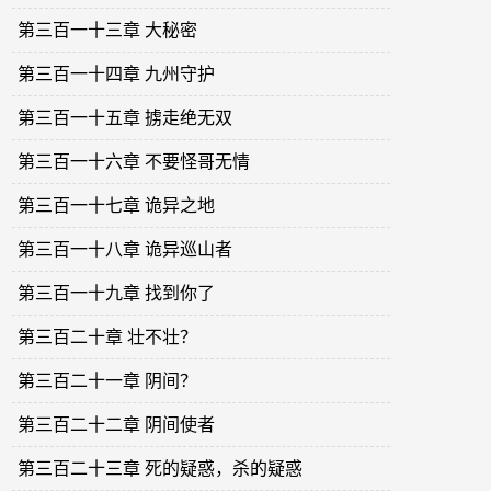
第三百一十三章 大秘密
第三百一十四章 九州守护
第三百一十五章 掳走绝无双
第三百一十六章 不要怪哥无情
第三百一十七章 诡异之地
第三百一十八章 诡异巡山者
第三百一十九章 找到你了
第三百二十章 壮不壮？
第三百二十一章 阴间？
第三百二十二章 阴间使者
第三百二十三章 死的疑惑，杀的疑惑