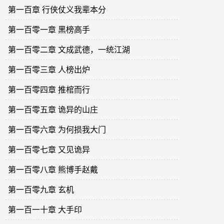
第一百章 行侠仗义我辈本分
第一百零一章 黑榜高手
第一百零二章 文成武德，一统江湖
第一百零三章 人榜出炉
第一百零四章 推棺而行
第一百零五章 诡异的山庄
第一百零六章 为何损我大门
第一百零七章 又见诡异
第一百零八章 熊博手赵戴
第一百零九章 玄机
第一百一十章 大手印