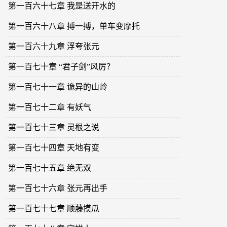
第一百六十七章 我是送开水的
第一百六十八章 搏一搏，单车变摩托
第一百六十九章 浮夸张元
第一百七十章 “君子剑”风厉？
第一百七十一章 诡异的山岭
第一百七十二章 有妖气
第一百七十三章 灵根之说
第一百七十四章 天地有变
第一百七十五章 绝无双
第一百七十六章 张元再出手
第一百七十七章 顺藤摸瓜