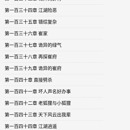
第一百三十四章 江湖险恶
第一百三十五章 错综复杂
第一百三十六章 崔家
第一百三十七章 诡异的绿气
第一百三十八章 再探崔府
第一百三十九章 诡异的崔府
第一百四十章 直接劈杀
第一百四十一章 坏人声名好办事
第一百四十二章 老狐狸与小狐狸
第一百四十三章 天下风云出我辈
第一百四十四章 江湖逍遥