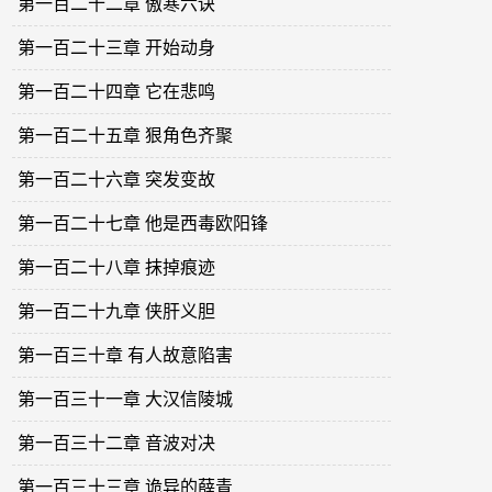
第一百二十二章 傲寒六诀
第一百二十三章 开始动身
第一百二十四章 它在悲鸣
第一百二十五章 狠角色齐聚
第一百二十六章 突发变故
第一百二十七章 他是西毒欧阳锋
第一百二十八章 抹掉痕迹
第一百二十九章 侠肝义胆
第一百三十章 有人故意陷害
第一百三十一章 大汉信陵城
第一百三十二章 音波对决
第一百三十三章 诡异的薛青