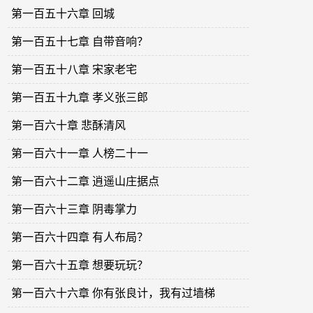
第一百五十六章 回城
第一百五十七章 自带音响？
第一百五十八章 宋家老宅
第一百五十九章 孝义张三郎
第一百六十章 悲酥清风
第一百六十一章 人榜二十一
第一百六十二章 逍遥山庄据点
第一百六十三章 阴毒掌力
第一百六十四章 有人布局？
第一百六十五章 想要玩玩？
第一百六十六章 你有张良计，我有过墙梯