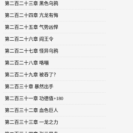
第二百二十三章 黑色乌鸦
第二百二十四章 亢龙有悔
第二百二十五章 气势凶悍
第二百二十六章 阎王令
第二百二十七章 怪异乌鸦
第二百二十八章 咯嘣
第二百二十九章 被吞了？
第二百三十章 暴然出手
第二百三十一章 功德值+180
第二百三十二章 血色巨人
第二百三十三章 一龙之力