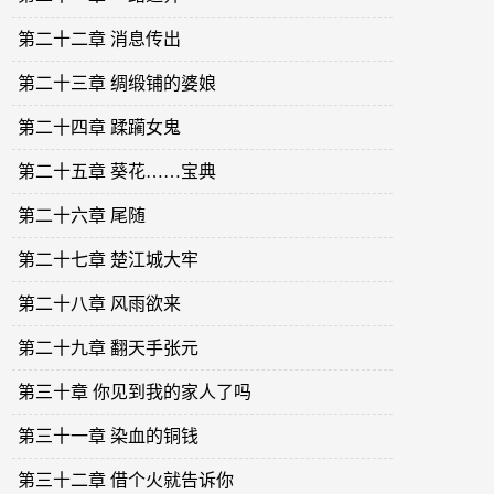
第二十二章 消息传出
第二十三章 绸缎铺的婆娘
第二十四章 蹂躏女鬼
第二十五章 葵花……宝典
第二十六章 尾随
第二十七章 楚江城大牢
第二十八章 风雨欲来
第二十九章 翻天手张元
第三十章 你见到我的家人了吗
第三十一章 染血的铜钱
第三十二章 借个火就告诉你