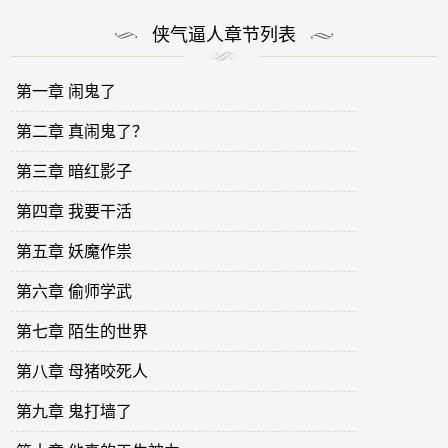
侠气逼人章节列表
第一章 闹鬼了
第二章 真闹鬼了？
第三章 暗红影子
第四章 我要干活
第五章 妖魔作祟
第六章 偷师学武
第七章 陌生的世界
第八章 母猪咬死人
第九章 鬼打墙了