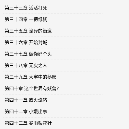
第三十三章 活活打死
第三十四章 一把纸钱
第三十五章 诡异的街道
第三十六章 开始封城
第三十七章 做你妈个头
第三十八章 无皮之人
第三十九章 大牢中的秘密
第四十章 这个世界有妖兽？
第四十一章 放火烧猪
第四十二章 小媛出事
第四十三章 暴雨梨花针