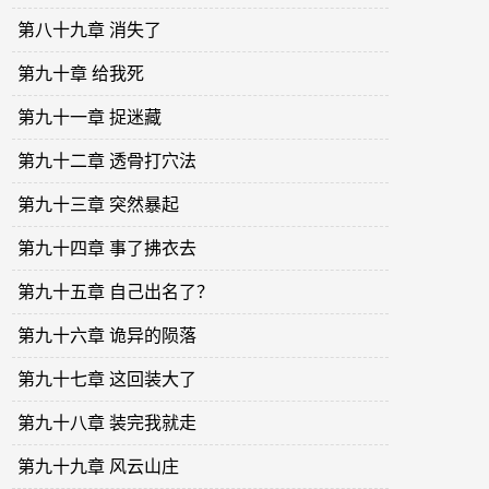
第八十九章 消失了
第九十章 给我死
第九十一章 捉迷藏
第九十二章 透骨打穴法
第九十三章 突然暴起
第九十四章 事了拂衣去
第九十五章 自己出名了？
第九十六章 诡异的陨落
第九十七章 这回装大了
第九十八章 装完我就走
第九十九章 风云山庄