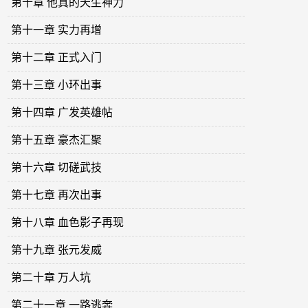
第十章 他真的天生神力
第十一章 实力再增
第十二章 正式入门
第十三章 小环出事
第十四章 广发英雄帖
第十五章 豪杰汇聚
第十六章 切磋武技
第十七章 再次出事
第十八章 血色影子再现
第十九章 张元发威
第二十章 万人坑
第二十一章 一路逃奔