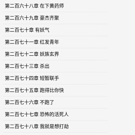
第二百六十八章 在下黄药师
第二百六十九章 豪杰齐聚
第二百七十章 有妖气
第二百七十一章 红发青年
第二百七十二章 妖族玄界
第二百七十三章 杀出
第二百七十四章 短暂联手
第二百七十五章 跑得比你快
第二百七十六章 不跑了
第二百七十七章 恐怖的活死人
第二百七十八章 我就是想打劫