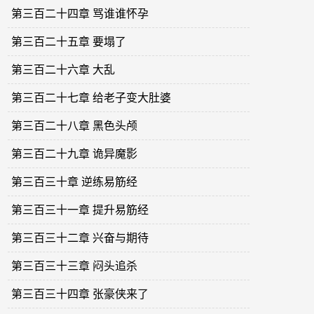
第三百二十四章 骂谁谁怀孕
第三百二十五章 要塌了
第三百二十六章 大乱
第三百二十七章 给老子变大肚婆
第三百二十八章 黑色头颅
第三百二十九章 诡异魔影
第三百三十章 逆练易筋经
第三百三十一章 提升易筋经
第三百三十二章 兴奋与期待
第三百三十三章 闷头追杀
第三百三十四章 张豪侠来了