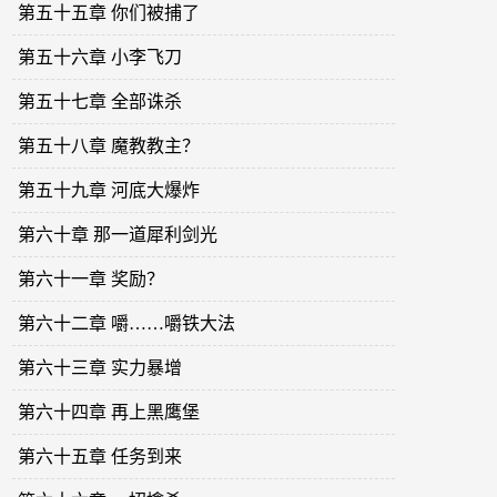
第五十五章 你们被捕了
第五十六章 小李飞刀
第五十七章 全部诛杀
第五十八章 魔教教主？
第五十九章 河底大爆炸
第六十章 那一道犀利剑光
第六十一章 奖励？
第六十二章 嚼……嚼铁大法
第六十三章 实力暴增
第六十四章 再上黑鹰堡
第六十五章 任务到来