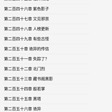
第二百四十六章 紫色影子
第二百四十七章 又见邪祟
第二百四十八章 人榜更新
第二百四十九章 有些古怪
第二百五十章 诡异的传信
第二百五十一章 失踪了？
第二百五十二章 北门烈
第二百五十三章 藏书阁黑影
第二百五十四章 般若掌
第二百五十五章 黑塔
第二百五十六章 诡异