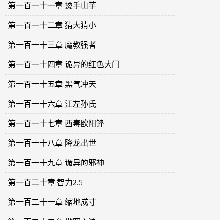
第一百一十一章 烫手山芋
第一百一十二章 猜大猜小
第一百一十三章 魔教强者
第一百一十四章 诡异的红色大门
第一百一十五章 黑气冲天
第一百一十六章 江左孙氏
第一百一十七章 西毒欧阳锋
第一百一十八章 降龙出世
第一百一十九章 诡异的邪神
第一百二十章 智力2.5
第一百二十一章 缩地成寸