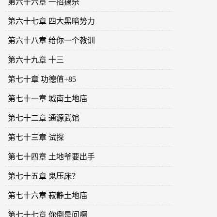
第六十六章 一招擒杀
第六十七章 四大黑暗势力
第六十八章 给你一个教训
第六十九章 十三
第七十章 功德值+85
第七十一章 城南土地庙
第七十二章 通源武馆
第七十三章 试探
第七十四章 土地爷要出手
第七十五章 鬼压床？
第七十六章 寂静土地庙
第七十七章 你倒是问啊