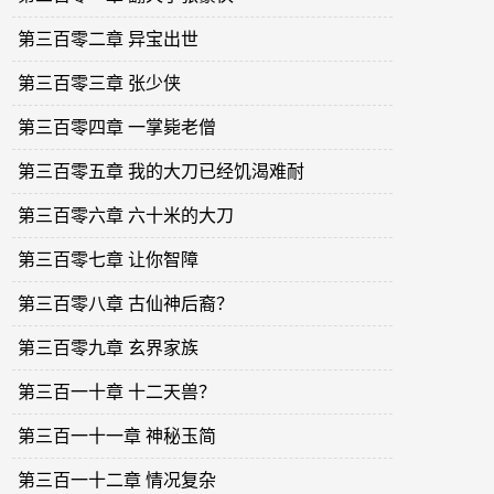
第三百零二章 异宝出世
第三百零三章 张少侠
第三百零四章 一掌毙老僧
第三百零五章 我的大刀已经饥渴难耐
第三百零六章 六十米的大刀
第三百零七章 让你智障
第三百零八章 古仙神后裔？
第三百零九章 玄界家族
第三百一十章 十二天兽？
第三百一十一章 神秘玉简
第三百一十二章 情况复杂