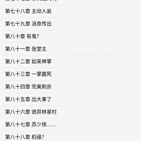
第七十八章 主动入瓮
第七十九章 消息传出
第八十章 有鬼？
第八十一章 张堂主
第八十二章 如来神掌
第八十三章 一掌震死
第八十四章 完美刺杀
第八十五章 出大事了
第八十六章 诡异林家村
第八十七章 苏少侠……
第八十八章 机缘？