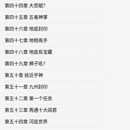
第四十四章 大悲赋？
第四十五章 五毒神掌
第四十六章 地底封印
第四十七章 地榜高手
第四十八章 地底有宝藏
第四十九章 狮子吼？
第五十章 技近乎神
第五十一章 九州封印
第五十二章 第一个任务
第五十三章 再遇十大阎君
第五十四章 河底世界