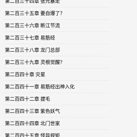
第二百三十四章 张元暴走
第二百三十五章 要自爆了？
第二百三十六章 断江节流
第二百三十七章 易筋经
第二百三十八章 龙门总部
第二百三十九章 灵根觉醒？
第二百四十章 灾星
第二百四十一章 易筋经出神入化
第二百四十二章 拔毛
第二百四十三章 紫色妖气
第二百四十四章 北门世家
第二百四十五章 怪异规矩