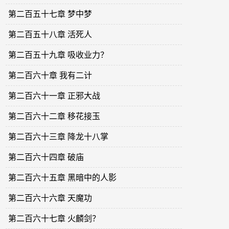
第二百五十七章 梦中梦
第二百五十八章 活死人
第二百五十九章 吸收业力？
第二百六十章 我有二计
第二百六十一章 正邪大战
第二百六十二章 移花接玉
第二百六十三章 降龙十八掌
第二百六十四章 破庙
第二百六十五章 黑暗中的人影
第二百六十六章 天魔功
第二百六十七章 火麟剑？