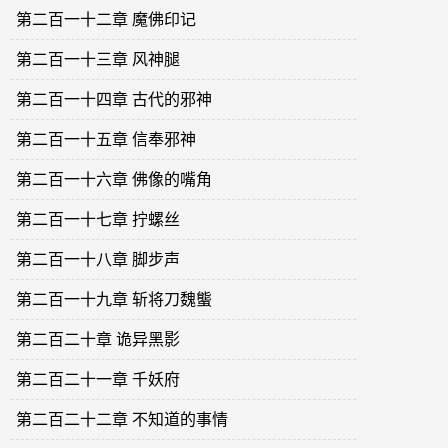
第二百一十二章 魔佛印记
第二百一十三章 风神腿
第二百一十四章 古代的邪神
第二百一十五章 信奉邪神
第二百一十六章 佛像的嘴角
第二百一十七章 拧螺丝
第二百一十八章 脚步声
第二百一十九章 斩将刀魏螚
第二百二十章 诡异黑影
第二百二十一章 千妖府
第二百二十二章 不知道的事情