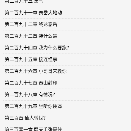
第二百九十章 黑气
第二百九十一章 泰岳大地动
第二百九十二章 终达泰岳
第二百九十三章 装什么逼
第二百九十四章 我为什么要跑？
第二百九十五章 接连怪事
第二百九十六章 小哥哥来救你
第二百九十七章 泰山封印
第二百九十八章 有情况？
第二百九十九章 坐听你装逼
第三百章 仙人转世？
第三百零一章 翻天手张豪侠