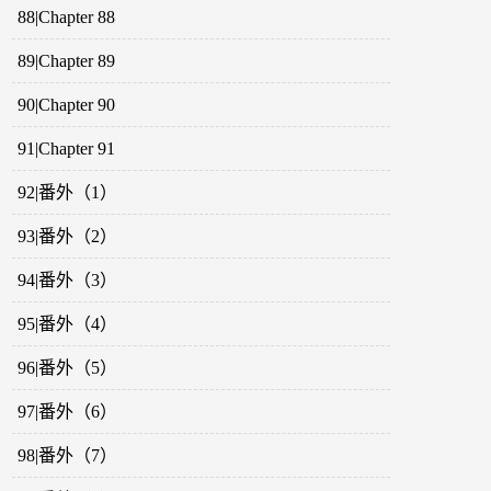
88|Chapter 88
89|Chapter 89
90|Chapter 90
91|Chapter 91
92|番外（1）
93|番外（2）
94|番外（3）
95|番外（4）
96|番外（5）
97|番外（6）
98|番外（7）