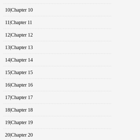
10|Chapter 10
11|Chapter 11
12|Chapter 12
13|Chapter 13
14|Chapter 14
15|Chapter 15
16|Chapter 16
17|Chapter 17
18|Chapter 18
19|Chapter 19
20|Chapter 20