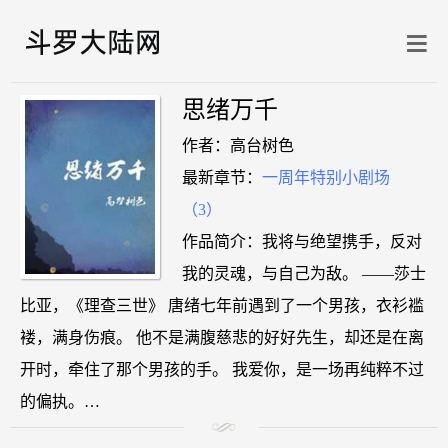
思绪万千
作者：高台树色
最新章节：
一周年特别小剧场
（3）
作品简介：我将与绝望携手，反对
我的灵魂，与自己为敌。 ——莎士
比亚，《理查三世》 唐绪七年前遇到了一个男孩，衣衫褴
褛，满身伤痕。 他不是满腹慈悲的好好先生，却还是在离
开时，牵住了那个男孩的手。 我爱你，是一场再纯粹不过
的偏执。…