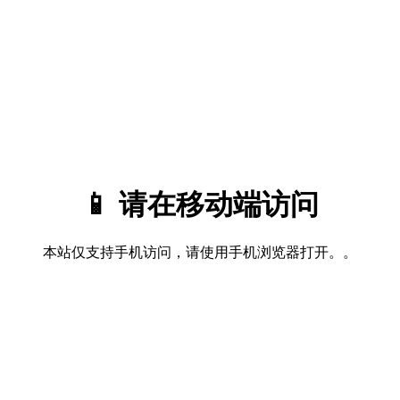
📱 请在移动端访问
本站仅支持手机访问，请使用手机浏览器打开。。