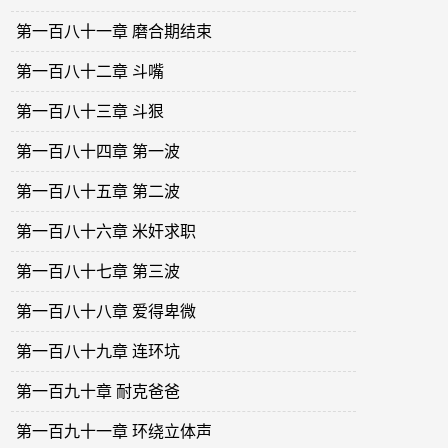
第一百八十一章 磨合期结束
第一百八十二章 斗嘴
第一百八十三章 斗狠
第一百八十四章 第一波
第一百八十五章 第二波
第一百八十六章 米奸求职
第一百八十七章 第三波
第一百八十八章 爱得卑微
第一百八十九章 连环坑
第一百九十章 耐克爸爸
第一百九十一章 环绕立体声