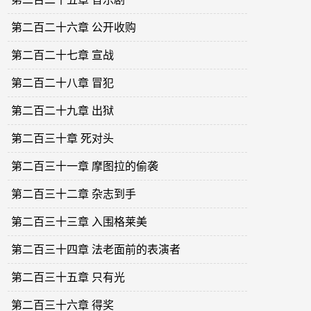
第二百二十六章 公开收购
第二百二十七章 宣战
第二百二十八章 冒犯
第二百二十九章 出狱
第二百三十章 死对头
第二百三十一章 摩图拉的偷袭
第二百三十二章 杂志到手
第二百三十三章 入围格莱美
第二百三十四章 法老面前的表演者
第二百三十五章 只有光
第二百三十六章 得奖