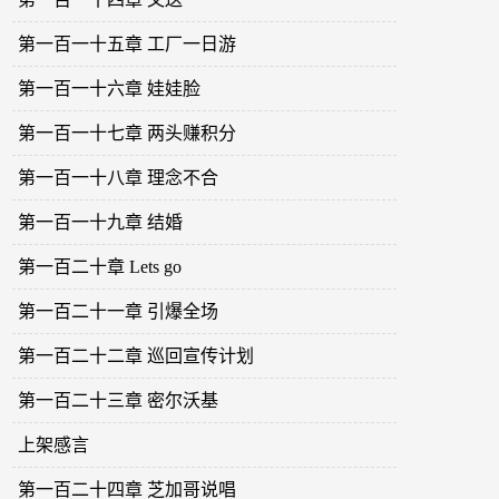
第一百一十五章 工厂一日游
第一百一十六章 娃娃脸
第一百一十七章 两头赚积分
第一百一十八章 理念不合
第一百一十九章 结婚
第一百二十章 Lets go
第一百二十一章 引爆全场
第一百二十二章 巡回宣传计划
第一百二十三章 密尔沃基
上架感言
第一百二十四章 芝加哥说唱