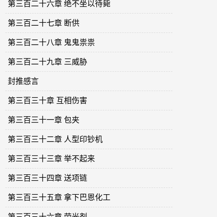
第三百二十六章 绝不坐以待毙
第三百二十七章 断供
第三百二十八章 鬼鬼祟祟
第三百二十九章 三威胁
封推感言
第三百三十章 互相伤害
第三百三十一章 包夹
第三百三十二章 人型印钞机
第三百三十三章 举不起来
第三百三十四章 送项链
第三百三十五章 拿下巴恩化工
第三百三十六章 荧光剂