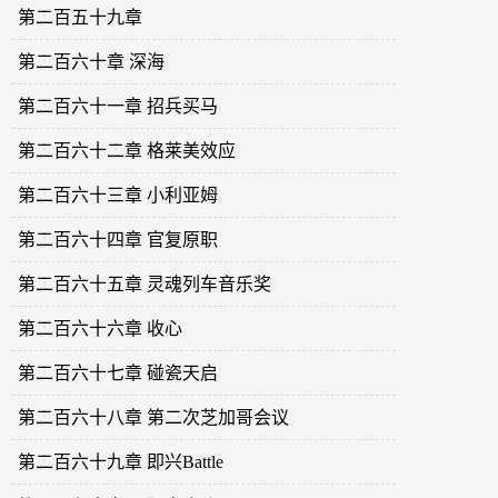
第二百五十九章
第二百六十章 深海
第二百六十一章 招兵买马
第二百六十二章 格莱美效应
第二百六十三章 小利亚姆
第二百六十四章 官复原职
第二百六十五章 灵魂列车音乐奖
第二百六十六章 收心
第二百六十七章 碰瓷天启
第二百六十八章 第二次芝加哥会议
第二百六十九章 即兴Battle