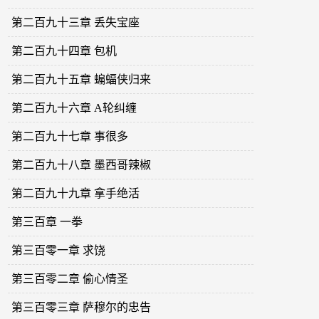
第二百九十三章 丢失宝座
第二百九十四章 包机
第二百九十五章 蝙蝠侠归来
第二百九十六章 A轮纠缠
第二百九十七章 事很多
第二百九十八章 墨西哥辣椒
第二百九十九章 拿手绝活
第三百章 一拳
第三百零一章 求饶
第三百零二章 偷心情圣
第三百零三章 萨穆尔的忠告