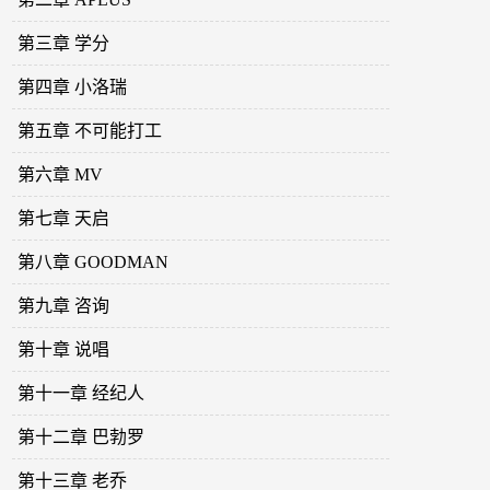
第三章 学分
第四章 小洛瑞
第五章 不可能打工
第六章 MV
第七章 天启
第八章 GOODMAN
第九章 咨询
第十章 说唱
第十一章 经纪人
第十二章 巴勃罗
第十三章 老乔