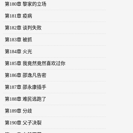
第180章 黎家的立场
第181章 疫病
第182章 谈判失败
第183章 被抓
第184章 火光
第185章 我竟然竟然喜欢过你
第186章 邵逸凡告密
第187章 邵永康插手
第188章 难民逃跑了
第189章 分歧
第190章 父子决裂