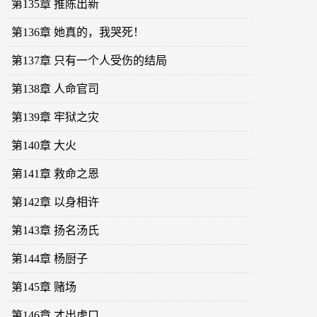
第135章 推陈出新
第136章 她真的，我哭死！
第137章 只有一个人受伤的结局
第138章 人命官司
第139章 牢狱之灾
第140章 大火
第141章 救命之恩
第142章 以身相许
第143章 扬名汤氏
第144章 杨厨子
第145章 赌场
第146章 才出虎口