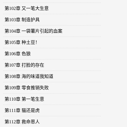
第102章 又一笔大生意
第103章 制造护具
第104章 一袋薯片引起的血案
第105章 种土豆！
第106章 色狼
第107章 打脸的存在
第108章 海的味道我知道
第109章 零食推销失败
第110章 第一笔生意
第111章 猫还是虎
第112章 救命恩人