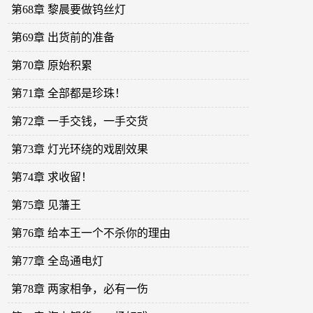
第68章 黎晨要做钨丝灯
第69章 出货前的准备
第70章 原始积累
第71章 全部都是珍珠！
第72章 一手交钱，一手交货
第73章 灯光环绕的戏剧效果
第74章 求收留！
第75章 见藩王
第76章 给本王一个不杀你的理由
第77章 全岛通电灯
第78章 两家相争，必有一伤