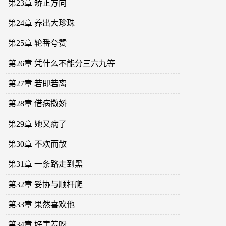
第23章 矫正方向
第24章 养出大珍珠
第25章 轮番夸赞
第26章 凭什么不能分三六九等
第27章 若即若离
第28章 借病撒娇
第29章 她又病了
第30章 不欢而散
第31章 一条路走到黑
第32章 妥协与顺杆爬
第33章 果然喜欢他
第34章 好害羞呀