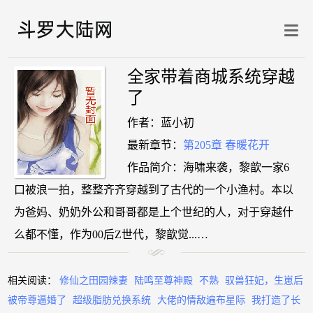
全家带着商城系统穿越
了
作者：蓝小初
最新章节：
第205章 春暖花开
作品简介：海啸来袭，黎歆一家6
口被浪一拍，整整齐齐穿越到了古代的一个小渔村。本以
为爸妈、奶奶外公和哥哥都是上个世纪的人，对于穿越什
么都不懂，作为00后Z世代，黎歆觉...…
相关阅读：
修仙之田园辣妻
陆鸣至尊神殿
不熟
驭兽狂妃，生崽后
被帝尊逼婚了
超级脂肪兑换系统
大佬的情敌遍布星际
我打造了长