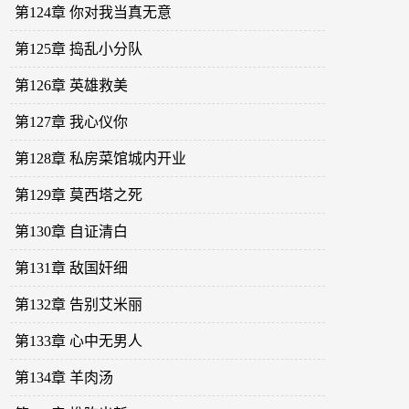
第124章 你对我当真无意
第125章 捣乱小分队
第126章 英雄救美
第127章 我心仪你
第128章 私房菜馆城内开业
第129章 莫西塔之死
第130章 自证清白
第131章 敌国奸细
第132章 告别艾米丽
第133章 心中无男人
第134章 羊肉汤