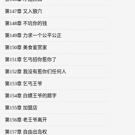
第147章 又入狼穴
第148章 不坑你的钱
第149章 力求一个公平公正
第150章 美食鉴赏家
第151章 乞丐招你惹你了
第152章 我没有惹你们任何人
第153章 乞丐王爷
第154章 白嫖王爷的题字
第155章 加盟店
第156章 老王爷离开
第157章 自由出岛权