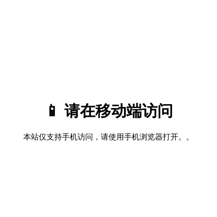
📱 请在移动端访问
本站仅支持手机访问，请使用手机浏览器打开。。