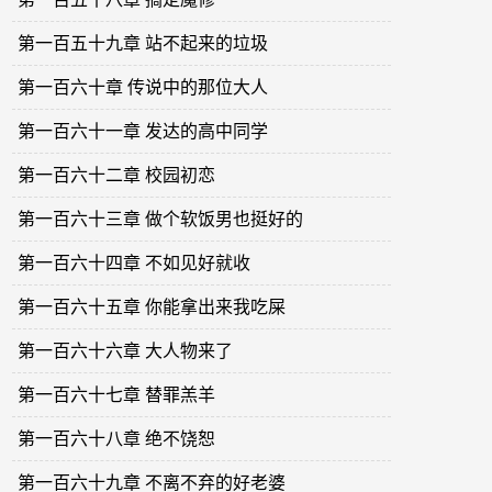
第一百五十九章 站不起来的垃圾
第一百六十章 传说中的那位大人
第一百六十一章 发达的高中同学
第一百六十二章 校园初恋
第一百六十三章 做个软饭男也挺好的
第一百六十四章 不如见好就收
第一百六十五章 你能拿出来我吃屎
第一百六十六章 大人物来了
第一百六十七章 替罪羔羊
第一百六十八章 绝不饶恕
第一百六十九章 不离不弃的好老婆