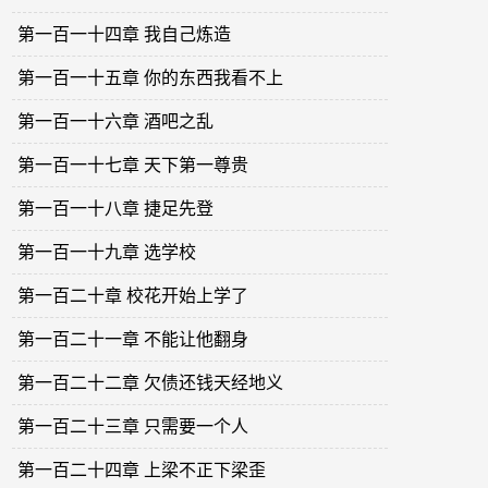
第一百一十四章 我自己炼造
第一百一十五章 你的东西我看不上
第一百一十六章 酒吧之乱
第一百一十七章 天下第一尊贵
第一百一十八章 捷足先登
第一百一十九章 选学校
第一百二十章 校花开始上学了
第一百二十一章 不能让他翻身
第一百二十二章 欠债还钱天经地义
第一百二十三章 只需要一个人
第一百二十四章 上梁不正下梁歪