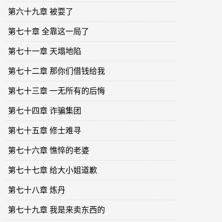
第六十九章 被耍了
第七十章 全靠这一局了
第七十一章 天塌地陷
第七十二章 那你们借钱给我
第七十三章 一无所有的后悔
第七十四章 诈骗集团
第七十五章 修士难寻
第七十六章 憔悴的老婆
第七十七章 给大小姐道歉
第七十八章 炼丹
第七十九章 我是来卖东西的