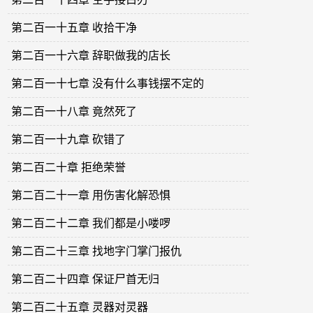
第二百一十五章 收拾干净
第二百一十六章 辞职做我的店长
第二百一十七章 没有什么事钱摆不定的
第二百一十八章 竟然死了
第二百一十九章 砍错了
第二百二十章 拒绝荣誉
第二百二十一章 用伤害化解恐惧
第二百二十二章 我们都是小喽啰
第二百二十三章 找地字门掌门报仇
第二百二十四章 保证尸首无归
第二百二十五章 灵器对灵器