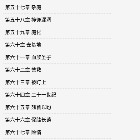
第五十七章 杂魔
第五十八章 掩饰漏洞
第五十九章 魔化
第六十章 去基地
第六十一章 血族圣子
第六十二章 营救
第六十三章 被盯上
第六十四章 二十一世纪
第六十五章 翘首以盼
第六十六章 促膝长谈
第六十七章 险情