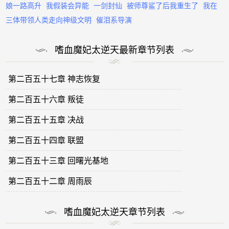
娘一路高升
我假装会异能
一剑封仙
被师尊鲨了后我重生了
我在
三体带领人类走向神级文明
催泪系导演
嗜血魔妃太逆天最新章节列表
第二百五十七章 神志恢复
第二百五十六章 叛徒
第二百五十五章 决战
第二百五十四章 联盟
第二百五十三章 回曙光基地
第二百五十二章 周雨辰
嗜血魔妃太逆天章节列表