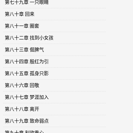
第七十九章 一只眼睛
第八十章 回来
第八十一章 圈套
第八十二章 找到小女孩
第八十三章 倔脾气
第八十四章 殷红为引
第八十五章 孤身只影
第八十六章 回敬
第八十七章 梦涯加入
第八十八章 离开
第八十九章 致命弱点
第九十章 利欲熏心