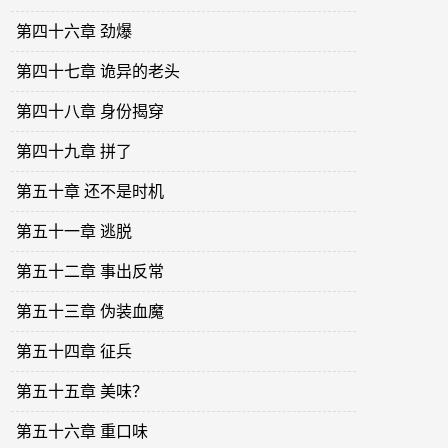
第四十六章 劲爆
第四十七章 诡异的老头
第四十八章 身份揭穿
第四十九章 拼了
第五十章 还不是时机
第五十一章 逃脱
第五十二章 事出反常
第五十三章 伪装血魔
第五十四章 征兵
第五十五章 美味？
第五十六章 重口味