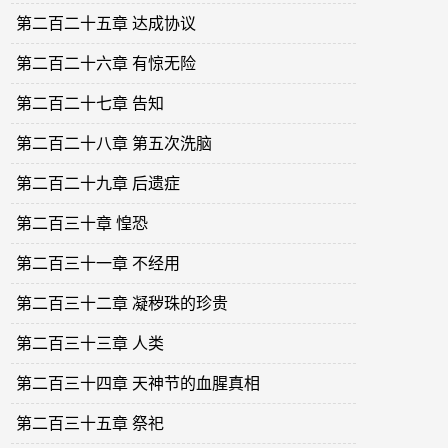
第二百二十五章 达成协议
第二百二十六章 有惊无险
第二百二十七章 告知
第二百二十八章 第五次洗脑
第二百二十九章 后遗症
第二百三十章 惶恐
第二百三十一章 不经用
第二百三十二章 凝秽珠的珍贵
第二百三十三章 人类
第二百三十四章 天神节的血腥真相
第二百三十五章 祭祀