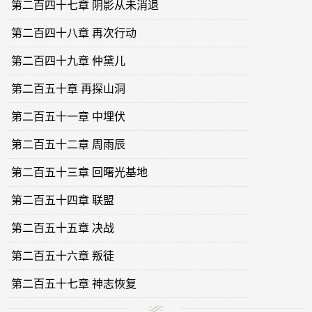
第二百四十七章 阴影从未消退
第二百四十八章 再次行动
第二百四十九章 仲黛儿
第二百五十章 再探山洞
第二百五十一章 中埋伏
第二百五十二章 周雨辰
第二百五十三章 回曙光基地
第二百五十四章 联盟
第二百五十五章 决战
第二百五十六章 叛徒
第二百五十七章 神志恢复