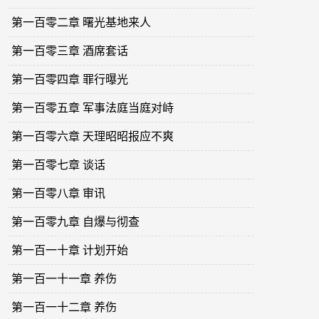
第一百零二章 曙光基地来人
第一百零三章 酒席套话
第一百零四章 罪行曝光
第一百零五章 军事法庭当庭对峙
第一百零六章 天理昭昭报应不爽
第一百零七章 谈话
第一百零八章 审讯
第一百零九章 自爆与彻查
第一百一十章 计划开始
第一百一十一章 养伤
第一百一十二章 养伤