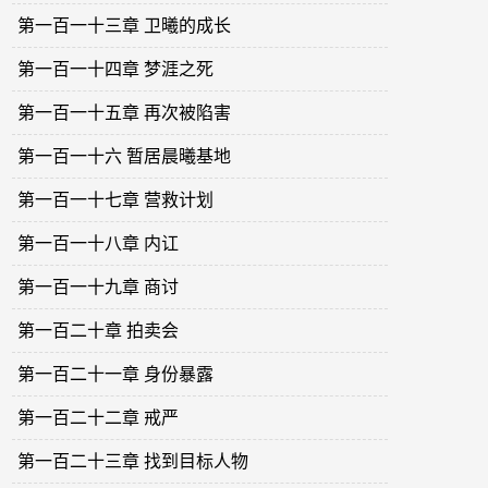
第一百一十三章 卫曦的成长
第一百一十四章 梦涯之死
第一百一十五章 再次被陷害
第一百一十六 暂居晨曦基地
第一百一十七章 营救计划
第一百一十八章 内讧
第一百一十九章 商讨
第一百二十章 拍卖会
第一百二十一章 身份暴露
第一百二十二章 戒严
第一百二十三章 找到目标人物