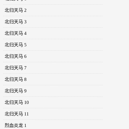
北归天马 2
北归天马 3
北归天马 4
北归天马 5
北归天马 6
北归天马 7
北归天马 8
北归天马 9
北归天马 10
北归天马 11
烈血炎龙 1