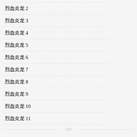
烈血炎龙 2
烈血炎龙 3
烈血炎龙 4
烈血炎龙 5
烈血炎龙 6
烈血炎龙 7
烈血炎龙 8
烈血炎龙 9
烈血炎龙 10
烈血炎龙 11