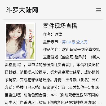
案件现场直播
作者：退戈
最新章节：
第134章 全文完
作品简介：欢迎玩家来到全真模拟
直播游戏【凶案现场解析】（新人
资格测试），您申请的身份是【受害者】。案情相关记忆
已封锁，请根据人设提示，努力逃离死亡结局，或协助其
余玩家，完成犯罪现场还原。身份：王冬颜（化名）死亡
方式：坠楼（已入档）玩家评分：92（天才如你一定能破
茧重生吧）与角色契合度：36%（你与死者是截然不同的
两类人）自杀进度：87%（你的角色已在精神崩溃边缘）--