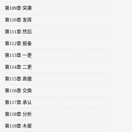
第109章 突袭
第110章 发挥
第111章 然后
第112章 报备
第113章 一更
第114章 二更
第115章 高傲
第116章 交换
第117章 承认
第118章 分析
第119章 木屋