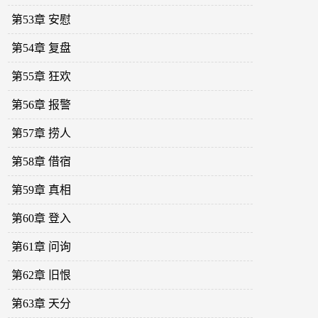
第53章 安慰
第54章 复盘
第55章 狂欢
第56章 报警
第57章 捞人
第58章 借宿
第59章 真相
第60章 登入
第61章 问询
第62章 旧恨
第63章 天分