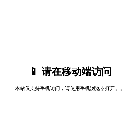
📱 请在移动端访问
本站仅支持手机访问，请使用手机浏览器打开。。