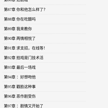
第87章 你和他怎么样了？
第88章 你在吃醋吗
第89章 我来教你
第90章 两情相悦了
第91章 求支招，在线等！
第92章 拍戏是门技术活
第93章 最后一场戏
第94章 ：好想吻他
第95章 戳脸这种事
第96章 恶作剧受伤
第97章 ：剧情又开始了