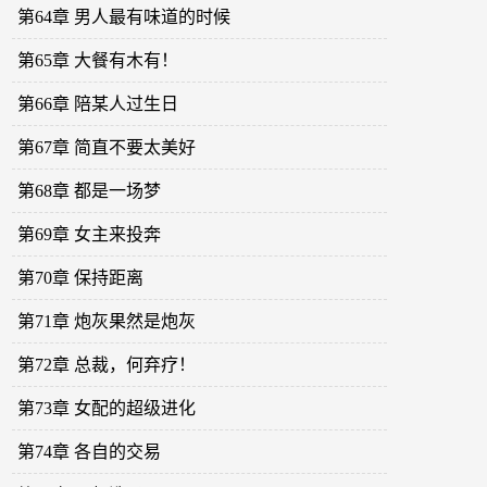
第64章 男人最有味道的时候
第65章 大餐有木有！
第66章 陪某人过生日
第67章 简直不要太美好
第68章 都是一场梦
第69章 女主来投奔
第70章 保持距离
第71章 炮灰果然是炮灰
第72章 总裁，何弃疗！
第73章 女配的超级进化
第74章 各自的交易