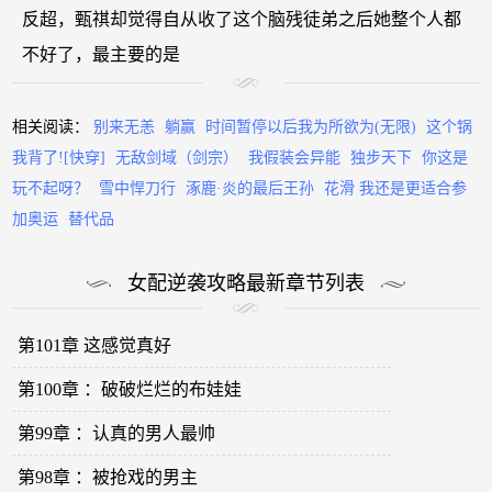
反超，甄祺却觉得自从收了这个脑残徒弟之后她整个人都
不好了，最主要的是
相关阅读：
别来无恙
躺赢
时间暂停以后我为所欲为(无限)
这个锅
我背了![快穿]
无敌剑域（剑宗）
我假装会异能
独步天下
你这是
玩不起呀？
雪中悍刀行
涿鹿·炎的最后王孙
花滑 我还是更适合参
加奥运
替代品
女配逆袭攻略最新章节列表
第101章 这感觉真好
第100章 ：破破烂烂的布娃娃
第99章 ：认真的男人最帅
第98章 ：被抢戏的男主