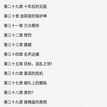
第二十九章 十年后的见面
第三十章 迪莉娅的保护神
第三十一章 万众期待
第三十二章 惨烈
第三十三章 震撼
第三十四章 名声远播
第三十五章 目标，混乱之领！
第三十六章 雷诺的危机
第三十七章 婚礼上的噩耗
第三十八章 真的？
第三十九章 被掩盖的真相