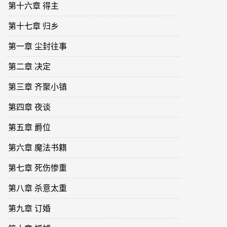
第十六章 得主
第十七章 归乡
第一章 尘封往事
第二章 决定
第三章 齐聚小镇
第四章 夜谈
第五章 爵位
第六章 魔法书籍
第七章 死伤惨重
第八章 杀意太重
第九章 订婚