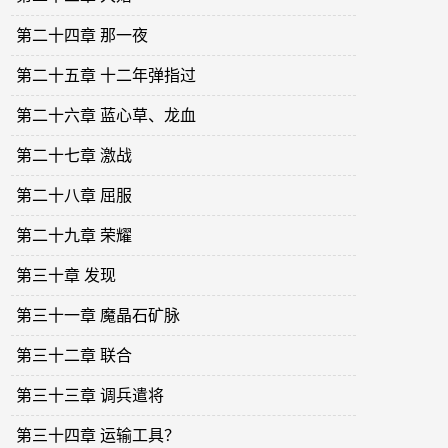
第二十四章 那一夜
第二十五章 十二年弹指过
第二十六章 蓝心草、龙血
第二十七章 激战
第二十八章 屈服
第二十九章 荣耀
第三十章 发现
第三十一章 魔晶石矿脉
第三十二章 联合
第三十三章 调兵遣将
第三十四章 运输工具？