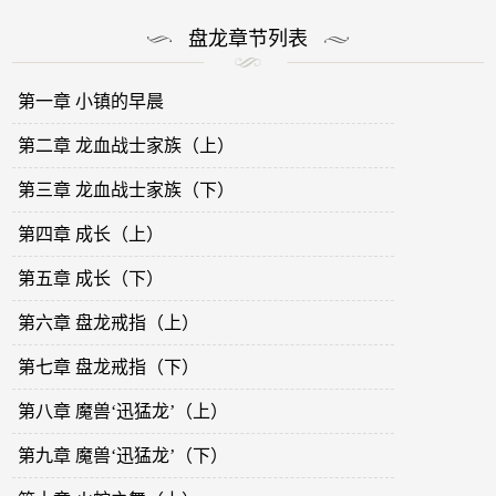
盘龙章节列表
第一章 小镇的早晨
第二章 龙血战士家族（上）
第三章 龙血战士家族（下）
第四章 成长（上）
第五章 成长（下）
第六章 盘龙戒指（上）
第七章 盘龙戒指（下）
第八章 魔兽‘迅猛龙’（上）
第九章 魔兽‘迅猛龙’（下）