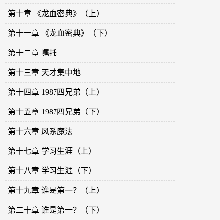
第十章 《龙血密典》（上）
第十一章 《龙血密典》（下）
第十二章 嘱托
第十三章 天才集中地
第十四章 1987四兄弟（上）
第十五章 1987四兄弟（下）
第十六章 风系魔法
第十七章 学习生涯（上）
第十八章 学习生涯（下）
第十九章 谁是第一？（上）
第二十章 谁是第一？（下）