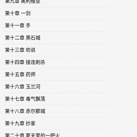
第九章 奥利维亚
第十章 一剑
第十一章 手
第十二章 黑石城
第十三章 劝说
第十四章 接连刺杀
第十五章 药师
第十六章 玉兰河
第十七章 毒气飘荡
第十八章 赤尔郡城
第十九章 抄家
第二十章 夏天里的一把火