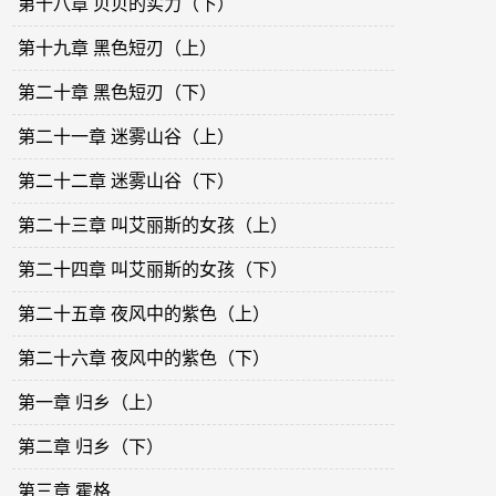
第十八章 贝贝的实力（下）
第十九章 黑色短刃（上）
第二十章 黑色短刃（下）
第二十一章 迷雾山谷（上）
第二十二章 迷雾山谷（下）
第二十三章 叫艾丽斯的女孩（上）
第二十四章 叫艾丽斯的女孩（下）
第二十五章 夜风中的紫色（上）
第二十六章 夜风中的紫色（下）
第一章 归乡（上）
第二章 归乡（下）
第三章 霍格