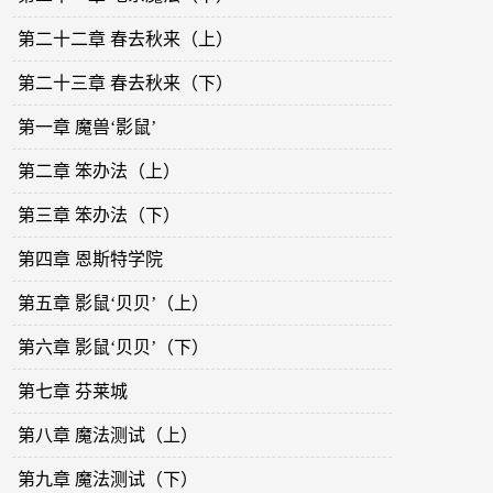
第二十二章 春去秋来（上）
第二十三章 春去秋来（下）
第一章 魔兽‘影鼠’
第二章 笨办法（上）
第三章 笨办法（下）
第四章 恩斯特学院
第五章 影鼠‘贝贝’（上）
第六章 影鼠‘贝贝’（下）
第七章 芬莱城
第八章 魔法测试（上）
第九章 魔法测试（下）