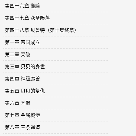
第四十六章 翻脸
第四十七章 众圣陨落
第四十八章 贝鲁特（第十集终章）
第一章 帝国成立
第二章 突破
第三章 贝贝的身世
第四章 神级魔兽
第五章 贝贝的复仇
第六章 齐聚
第七章 金属城堡
第八章 三条通道