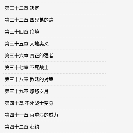
第三十二章 决定
第三十三章 四兄弟的路
第三十四章 绝境
第三十五章 大地奥义
第三十六章 真正的强者
第三十七章 不死战士
第三十八章 教廷的对策
第三十九章 悠悠岁月
第四十章 不死战士变身
第四十一章 百重浪的威力
第四十二章 赴约