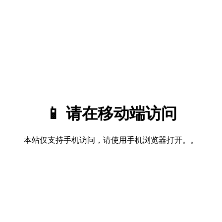
📱 请在移动端访问
本站仅支持手机访问，请使用手机浏览器打开。。