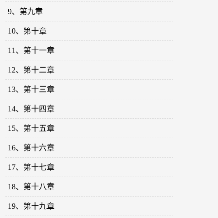
9、第九章
10、第十章
11、第十一章
12、第十二章
13、第十三章
14、第十四章
15、第十五章
16、第十六章
17、第十七章
18、第十八章
19、第十九章