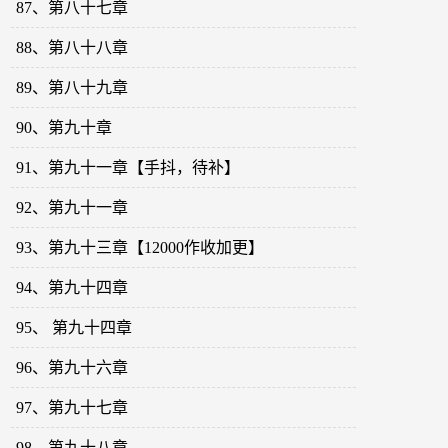
87、第八十七章
88、第八十八章
89、第八十九章
90、第九十章
91、第九十一章【手抖，待补】
92、第九十一章
93、第九十三章【12000作收加更】
94、第九十四章
95、 第九十四章
96、第九十六章
97、第九十七章
98、第九十八章