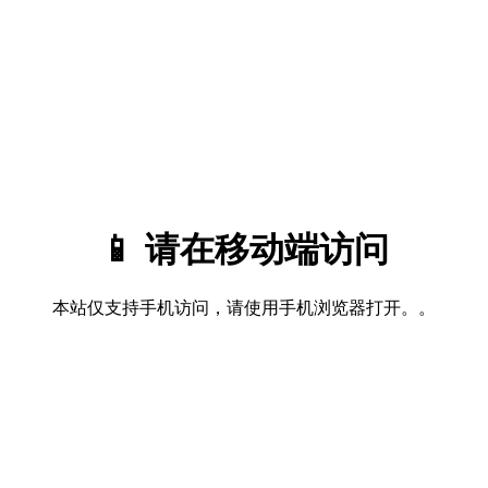
📱 请在移动端访问
本站仅支持手机访问，请使用手机浏览器打开。。