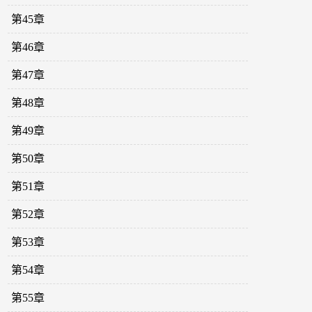
第45章
第46章
第47章
第48章
第49章
第50章
第51章
第52章
第53章
第54章
第55章