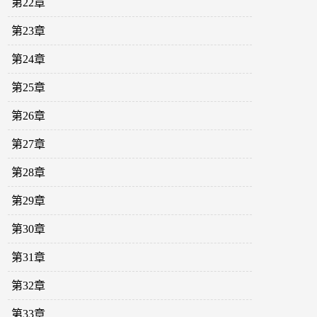
第22章
第23章
第24章
第25章
第26章
第27章
第28章
第29章
第30章
第31章
第32章
第33章