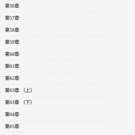
第56章
第57章
第58章
第59章
第60章
第61章
第62章
第63章 （上）
第63章 （下）
第64章
第65章