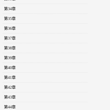
第34章
第35章
第36章
第37章
第38章
第39章
第40章
第41章
第42章
第43章
第44章