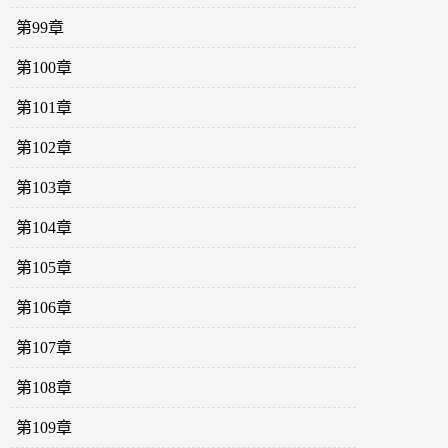
第99章
第100章
第101章
第102章
第103章
第104章
第105章
第106章
第107章
第108章
第109章