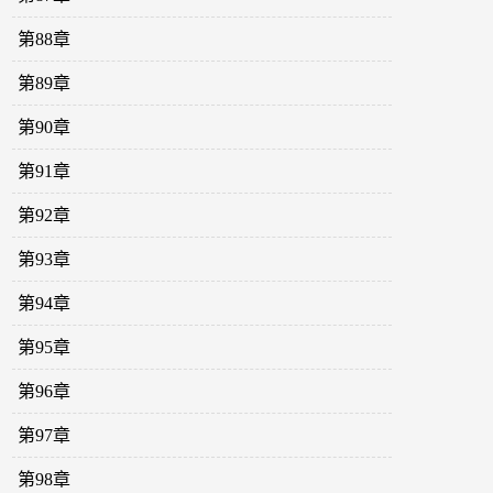
第88章
第89章
第90章
第91章
第92章
第93章
第94章
第95章
第96章
第97章
第98章