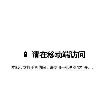
📱 请在移动端访问
本站仅支持手机访问，请使用手机浏览器打开。。