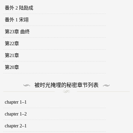
番外 2 陆励成
番外 1 宋翊
第23章 曲终
第22章
第21章
第20章
被时光掩埋的秘密章节列表
chapter 1–1
chapter 1–2
chapter 2–1