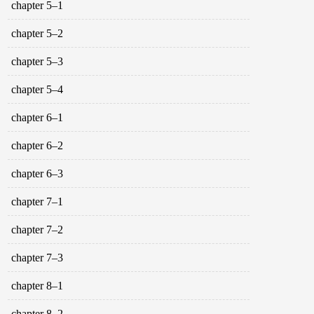
chapter 5–1
chapter 5–2
chapter 5–3
chapter 5–4
chapter 6–1
chapter 6–2
chapter 6–3
chapter 7–1
chapter 7–2
chapter 7–3
chapter 8–1
chapter 8–2