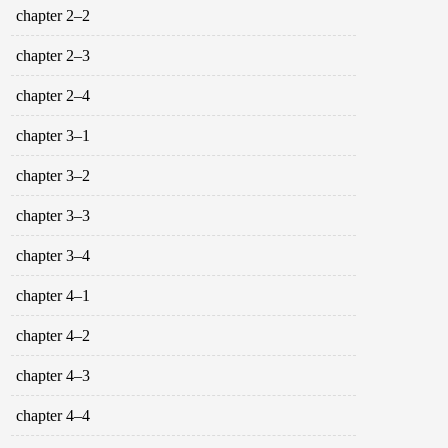
chapter 2–2
chapter 2–3
chapter 2–4
chapter 3–1
chapter 3–2
chapter 3–3
chapter 3–4
chapter 4–1
chapter 4–2
chapter 4–3
chapter 4–4