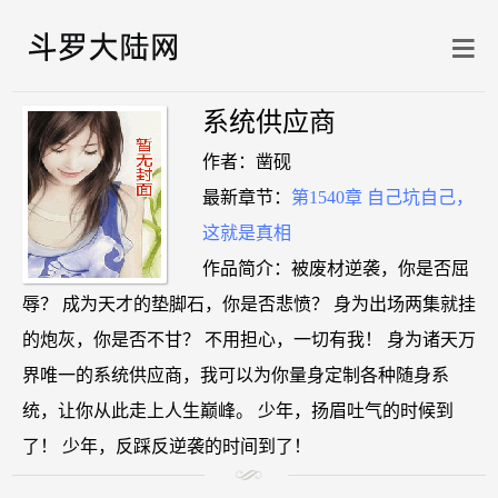
系统供应商
作者：凿砚
最新章节：
第1540章 自己坑自己，
这就是真相
作品简介：被废材逆袭，你是否屈
辱？ 成为天才的垫脚石，你是否悲愤？ 身为出场两集就挂
的炮灰，你是否不甘？ 不用担心，一切有我！ 身为诸天万
界唯一的系统供应商，我可以为你量身定制各种随身系
统，让你从此走上人生巅峰。 少年，扬眉吐气的时候到
了！ 少年，反踩反逆袭的时间到了！