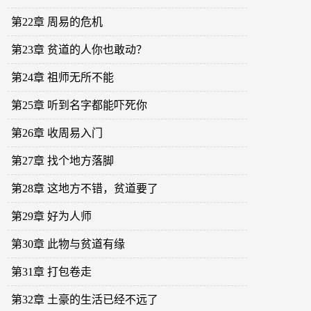
第22章 周易的危机
第23章 贫道的人你也敢动？
第24章 祖师无所不能
第25章 听到名字都能吓死你
第26章 收周易入门
第27章 找个地方落脚
第28章 这地方不错，贫道要了
第29章 好为人师
第30章 此物与贫道有缘
第31章 打包卷走
第32章 土豪的生活已经不远了