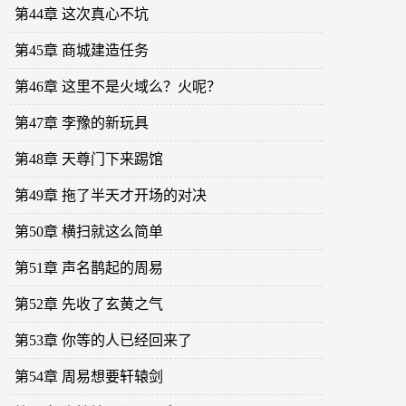
第44章 这次真心不坑
第45章 商城建造任务
第46章 这里不是火域么？火呢？
第47章 李豫的新玩具
第48章 天尊门下来踢馆
第49章 拖了半天才开场的对决
第50章 横扫就这么简单
第51章 声名鹊起的周易
第52章 先收了玄黄之气
第53章 你等的人已经回来了
第54章 周易想要轩辕剑