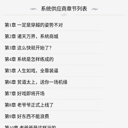
系统供应商章节列表
第1章 一定是穿越的姿势不对
第2章 诸天万界，系统商城
第3章 这么快就开始了？
第4章 系统是怎样练成的
第5章 人生如戏，全靠装逼
第6章 贫道太上，送你一场机缘
第7章 好戏即将开场
第8章 老爷爷正式上线了
第9章 好东西不能浪费
第10章 老爷爷是这样当的