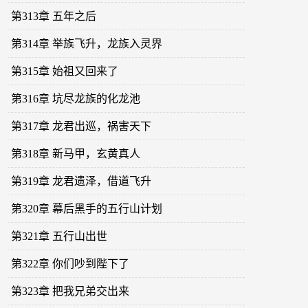
第313章 五年之后
第314章 举族飞升，龙族入灵界
第315章 始祖又回来了
第316章 坑尽龙族的化龙池
第317章 龙君出巡，祸害天下
第318章 新马甲，玄黄真人
第319章 龙君遗泽，借道飞升
第320章 幕后黑手的五行山计划
第321章 五行山出世
第322章 你们吵到陛下了
第323章 把我兄弟交出来