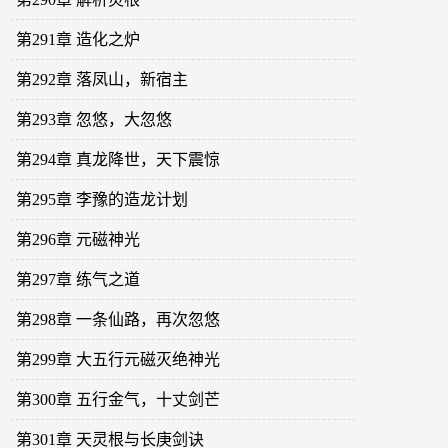
第291章 造化之炉
第292章 落凤山，新宿主
第293章 忽悠，大忽悠
第294章 真龙降世，天下震惊
第295章 李豫的造龙计划
第296章 元磁神光
第297章 练气之道
第298章 一条仙路，再次忽悠
第299章 大五行元磁灭绝神光
第300章 五行金气，十丈剑芒
第301章 天灵根与长庚剑诀