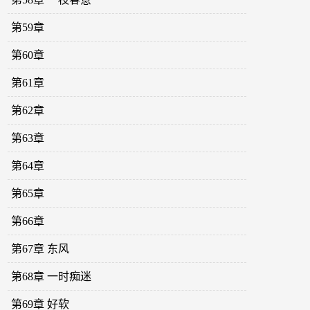
第59章
第60章
第61章
第62章
第63章
第64章
第65章
第66章
第67章 东风
第68章 一时痴迷
第69章 好软