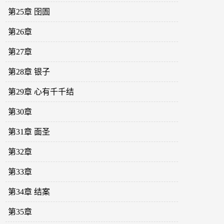
第25章 囹圄
第26章
第27章
第28章 银子
第29章 心有千千结
第30章
第31章 面圣
第32章
第33章
第34章 结案
第35章