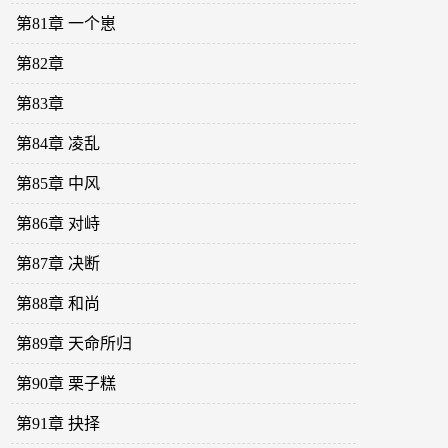
第81章 一个崽
第82章
第83章
第84章 凌乱
第85章 中风
第86章 对峙
第87章 决断
第88章 和尚
第89章 天命所归
第90章 栗子糕
第91章 抉择