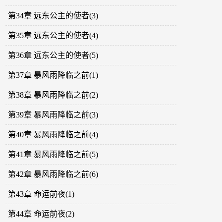
第34章 远东公主的使者(3)
第35章 远东公主的使者(4)
第36章 远东公主的使者(5)
第37章 暴风雨降临之前(1)
第38章 暴风雨降临之前(2)
第39章 暴风雨降临之前(3)
第40章 暴风雨降临之前(4)
第41章 暴风雨降临之前(5)
第42章 暴风雨降临之前(6)
第43章 命运前夜(1)
第44章 命运前夜(2)