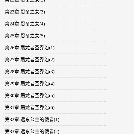
第23章 忍冬之女(3)
第24章 忍冬之女(4)
第25章 忍冬之女(5)
第26章 屠龙者圣乔治(1)
第27章 屠龙者圣乔治(2)
第28章 屠龙者圣乔治(3)
第29章 屠龙者圣乔治(4)
第30章 屠龙者圣乔治(5)
第31章 屠龙者圣乔治(6)
第32章 远东公主的使者(1)
第33章 远东公主的使者(2)