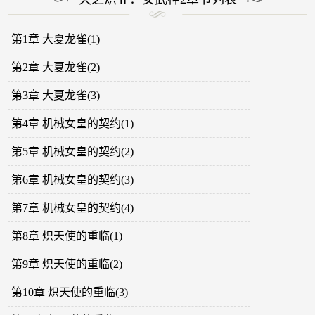
第1章 大夏龙雀(1)
第2章 大夏龙雀(2)
第3章 大夏龙雀(3)
第4章 机械女皇的契约(1)
第5章 机械女皇的契约(2)
第6章 机械女皇的契约(3)
第7章 机械女皇的契约(4)
第8章 炽天使的重临(1)
第9章 炽天使的重临(2)
第10章 炽天使的重临(3)