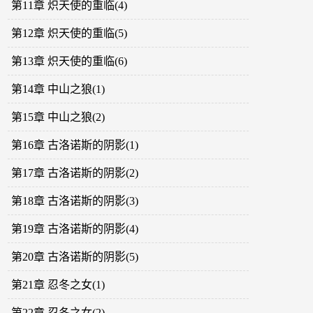
第11章 炽天使的重临(4)
第12章 炽天使的重临(5)
第13章 炽天使的重临(6)
第14章 中山之狼(1)
第15章 中山之狼(2)
第16章 古洛诺斯的阴影(1)
第17章 古洛诺斯的阴影(2)
第18章 古洛诺斯的阴影(3)
第19章 古洛诺斯的阴影(4)
第20章 古洛诺斯的阴影(5)
第21章 忍冬之女(1)
第22章 忍冬之女(2)